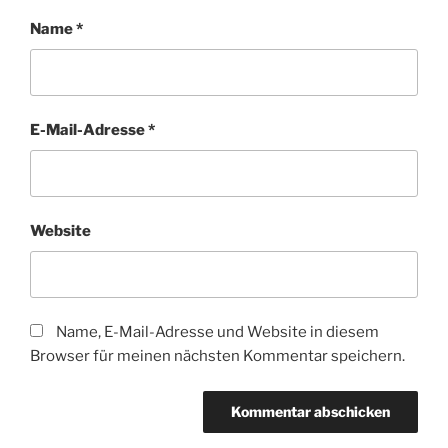
Name
*
E-Mail-Adresse
*
Website
Name, E-Mail-Adresse und Website in diesem
Browser für meinen nächsten Kommentar speichern.