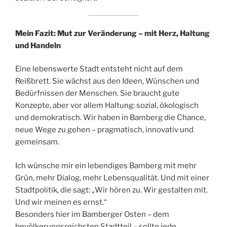
Mein Fazit: Mut zur Veränderung – mit Herz, Haltung
und Handeln
Eine lebenswerte Stadt entsteht nicht auf dem
Reißbrett. Sie wächst aus den Ideen, Wünschen und
Bedürfnissen der Menschen. Sie braucht gute
Konzepte, aber vor allem Haltung: sozial, ökologisch
und demokratisch. Wir haben in Bamberg die Chance,
neue Wege zu gehen – pragmatisch, innovativ und
gemeinsam.
Ich wünsche mir ein lebendiges Bamberg mit mehr
Grün, mehr Dialog, mehr Lebensqualität. Und mit einer
Stadtpolitik, die sagt: „Wir hören zu. Wir gestalten mit.
Und wir meinen es ernst.“
Besonders hier im Bamberger Osten – dem
bevölkerungsreichsten Stadtteil – sollte jede