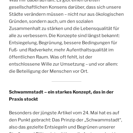
gesellschaftlichen Konsens darüber, dass sich unsere
Städte verändern müssen – nicht nur aus ökologischen
Gründen, sondern auch, um den sozialen
Zusammenhalt zu stärken und die Lebensqualität für
alle zu verbessern. Die Konzepte sind längst bekannt:
Entsiegelung, Begrünung, bessere Bedingungen für
Fuß- und Radverkehr, mehr Aufenthaltsqualität im
öffentlichen Raum. Was oft fehlt, ist der
entschlossene Wille zur Umsetzung – und vor allem:
die Beteiligung der Menschen vor Ort.
Schwammstadt – ein starkes Konzept, das in der
Praxis stockt
Besonders der jüngste Artikel vom 24. Mai hat es auf
den Punkt gebracht: Das Prinzip der „Schwammstadt“,
also das gezielte Entsiegeln und Begrünen unserer