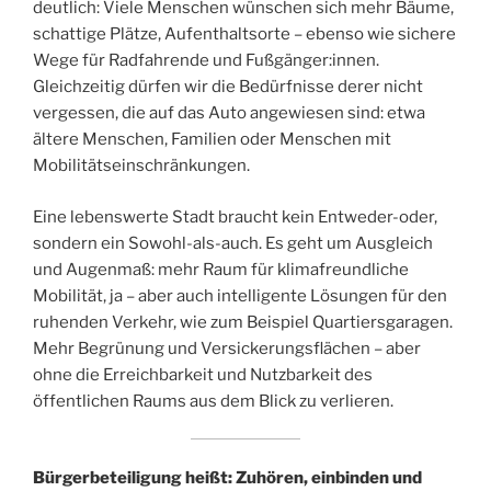
deutlich: Viele Menschen wünschen sich mehr Bäume,
schattige Plätze, Aufenthaltsorte – ebenso wie sichere
Wege für Radfahrende und Fußgänger:innen.
Gleichzeitig dürfen wir die Bedürfnisse derer nicht
vergessen, die auf das Auto angewiesen sind: etwa
ältere Menschen, Familien oder Menschen mit
Mobilitätseinschränkungen.
Eine lebenswerte Stadt braucht kein Entweder-oder,
sondern ein Sowohl-als-auch. Es geht um Ausgleich
und Augenmaß: mehr Raum für klimafreundliche
Mobilität, ja – aber auch intelligente Lösungen für den
ruhenden Verkehr, wie zum Beispiel Quartiersgaragen.
Mehr Begrünung und Versickerungsflächen – aber
ohne die Erreichbarkeit und Nutzbarkeit des
öffentlichen Raums aus dem Blick zu verlieren.
Bürgerbeteiligung heißt: Zuhören, einbinden und