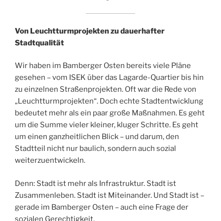
Von Leuchtturmprojekten zu dauerhafter
Stadtqualität
Wir haben im Bamberger Osten bereits viele Pläne
gesehen – vom ISEK über das Lagarde-Quartier bis hin
zu einzelnen Straßenprojekten. Oft war die Rede von
„Leuchtturmprojekten“. Doch echte Stadtentwicklung
bedeutet mehr als ein paar große Maßnahmen. Es geht
um die Summe vieler kleiner, kluger Schritte. Es geht
um einen ganzheitlichen Blick – und darum, den
Stadtteil nicht nur baulich, sondern auch sozial
weiterzuentwickeln.
Denn: Stadt ist mehr als Infrastruktur. Stadt ist
Zusammenleben. Stadt ist Miteinander. Und Stadt ist –
gerade im Bamberger Osten – auch eine Frage der
sozialen Gerechtigkeit.