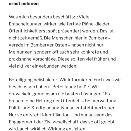
ernst nehmen
Was mich besonders beschäftigt: Viele
Entscheidungen wirken wie fertige Pläne, die der
Öffentlichkeit erst spät präsentiert werden. Das ist
nicht zeitgemäß. Die Menschen hier in Bamberg –
gerade im Bamberger Osten – haben nicht nur
Meinungen, sondern oft auch sehr konkrete und
praxisnahe Vorschläge. Diese sollten viel früher und
viel aktiver eingebunden werden.
Beteiligung heißt nicht: „Wir informieren Euch, was wir
beschlossen haben.“ Beteiligung heißt: „Wir
entwickeln gemeinsam die besten Lösungen.“ Es
braucht eine Haltung der Offenheit – bei Verwaltung,
Politik und Stadtplanung. Nur so entsteht Vertrauen.
Nur so entsteht Identifikation. Und nur so kann das
Engagement der Zivilgesellschaft, das so oft gelobt
wird, auch wirklich Wirkung entfalten.