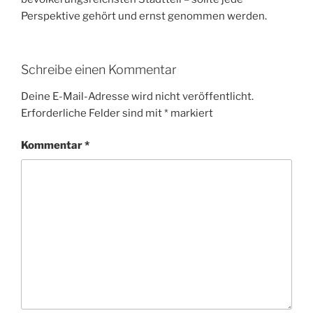
Perspektive gehört und ernst genommen werden.
Schreibe einen Kommentar
Deine E-Mail-Adresse wird nicht veröffentlicht.
Erforderliche Felder sind mit
*
markiert
Kommentar
*