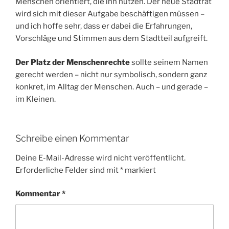
Menschen orientiert, die ihn nutzen. Der neue Stadtrat
wird sich mit dieser Aufgabe beschäftigen müssen –
und ich hoffe sehr, dass er dabei die Erfahrungen,
Vorschläge und Stimmen aus dem Stadtteil aufgreift.
Der Platz der Menschenrechte
sollte seinem Namen
gerecht werden – nicht nur symbolisch, sondern ganz
konkret, im Alltag der Menschen. Auch – und gerade –
im Kleinen.
Schreibe einen Kommentar
Deine E-Mail-Adresse wird nicht veröffentlicht.
Erforderliche Felder sind mit
*
markiert
Kommentar
*