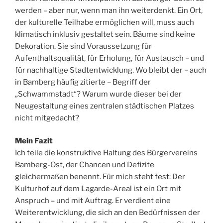
werden – aber nur, wenn man ihn weiterdenkt. Ein Ort,
der kulturelle Teilhabe ermöglichen will, muss auch
klimatisch inklusiv gestaltet sein. Bäume sind keine
Dekoration. Sie sind Voraussetzung für
Aufenthaltsqualität, für Erholung, für Austausch – und
für nachhaltige Stadtentwicklung. Wo bleibt der – auch
in Bamberg häufig zitierte – Begriff der
„Schwammstadt“? Warum wurde dieser bei der
Neugestaltung eines zentralen städtischen Platzes
nicht mitgedacht?
Mein Fazit
Ich teile die konstruktive Haltung des Bürgervereins
Bamberg-Ost, der Chancen und Defizite
gleichermaßen benennt. Für mich steht fest: Der
Kulturhof auf dem Lagarde-Areal ist ein Ort mit
Anspruch – und mit Auftrag. Er verdient eine
Weiterentwicklung, die sich an den Bedürfnissen der