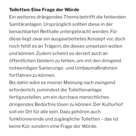
Toiletten: Eine Frage der Würde
Ein weiteres drängendes Thema betrifft die fehlenden
Sanitäranlagen. Ursprünglich sollten diese in der
benachbarten Reithalle untergebracht werden. Für
diese liegt zwar ein ausgearbeitetes Konzept vor, doch
noch fehlt es an Trägern, die dieses umsetzen wollen
und können. Zudem scheint es derzeit auch an
öffentlichen Geldern zu fehlen, um mit den dringend
notwendigen Sanierungs- und Umbaumaßnahmen
fortfahren zu können.
Bis dahin wäre es meiner Meinung nach zwingend
erforderlich, zumindest die Toilettenanlage
fertigzustellen, um ein durchaus menschliches
dringendes Bedürfnis lösen zu können. Der Kulturhof
soll ein Ort für alle sein. Dazu gehören auch
funktionierende und zugängliche Toiletten – das ist
keine Kür, sondern eine Frage der Würde.