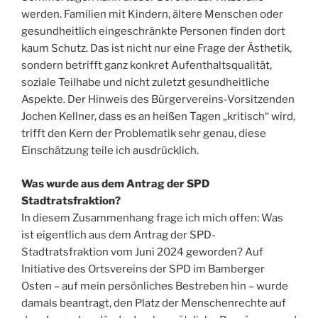
werden. Familien mit Kindern, ältere Menschen oder
gesundheitlich eingeschränkte Personen finden dort
kaum Schutz. Das ist nicht nur eine Frage der Ästhetik,
sondern betrifft ganz konkret Aufenthaltsqualität,
soziale Teilhabe und nicht zuletzt gesundheitliche
Aspekte. Der Hinweis des Bürgervereins-Vorsitzenden
Jochen Kellner, dass es an heißen Tagen „kritisch“ wird,
trifft den Kern der Problematik sehr genau, diese
Einschätzung teile ich ausdrücklich.
Was wurde aus dem Antrag der SPD
Stadtratsfraktion?
In diesem Zusammenhang frage ich mich offen: Was
ist eigentlich aus dem Antrag der SPD-
Stadtratsfraktion vom Juni 2024 geworden? Auf
Initiative des Ortsvereins der SPD im Bamberger
Osten – auf mein persönliches Bestreben hin – wurde
damals beantragt, den Platz der Menschenrechte auf