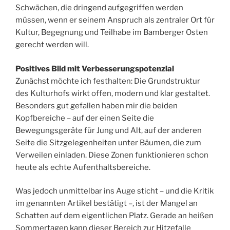
Schwächen, die dringend aufgegriffen werden
müssen, wenn er seinem Anspruch als zentraler Ort für
Kultur, Begegnung und Teilhabe im Bamberger Osten
gerecht werden will.
Positives Bild mit Verbesserungspotenzial
Zunächst möchte ich festhalten: Die Grundstruktur
des Kulturhofs wirkt offen, modern und klar gestaltet.
Besonders gut gefallen haben mir die beiden
Kopfbereiche – auf der einen Seite die
Bewegungsgeräte für Jung und Alt, auf der anderen
Seite die Sitzgelegenheiten unter Bäumen, die zum
Verweilen einladen. Diese Zonen funktionieren schon
heute als echte Aufenthaltsbereiche.
Was jedoch unmittelbar ins Auge sticht – und die Kritik
im genannten Artikel bestätigt –, ist der Mangel an
Schatten auf dem eigentlichen Platz. Gerade an heißen
Sommertagen kann dieser Bereich zur Hitzefalle