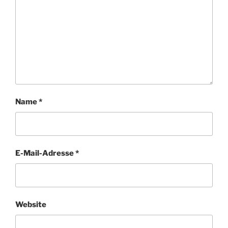
Name
*
E-Mail-Adresse
*
Website