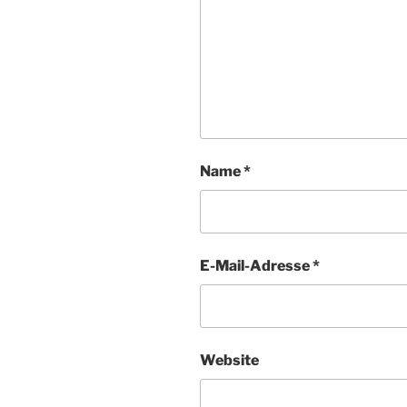
Name
*
E-Mail-Adresse
*
Website