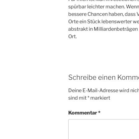
spürbar leichter machen. Wenn 
bessere Chancen haben, dass V
Orte ein Stück lebenswerter wer
abstrakt in Milliardenbeträgen 
Ort.
Schreibe einen Komm
Deine E-Mail-Adresse wird nicht
sind mit
*
markiert
Kommentar
*