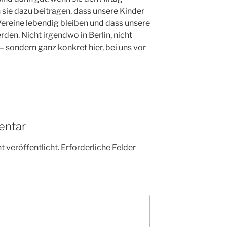
sie dazu beitragen, dass unsere Kinder
ereine lebendig bleiben und dass unsere
den. Nicht irgendwo in Berlin, nicht
– sondern ganz konkret hier, bei uns vor
entar
 veröffentlicht.
Erforderliche Felder