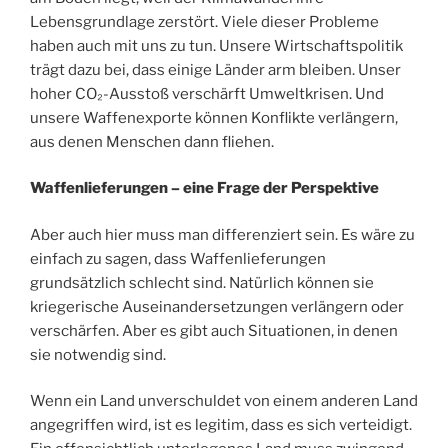
Lebensgrundlage zerstört. Viele dieser Probleme
haben auch mit uns zu tun. Unsere Wirtschaftspolitik
trägt dazu bei, dass einige Länder arm bleiben. Unser
hoher CO₂-Ausstoß verschärft Umweltkrisen. Und
unsere Waffenexporte können Konflikte verlängern,
aus denen Menschen dann fliehen.
Waffenlieferungen – eine Frage der Perspektive
Aber auch hier muss man differenziert sein. Es wäre zu
einfach zu sagen, dass Waffenlieferungen
grundsätzlich schlecht sind. Natürlich können sie
kriegerische Auseinandersetzungen verlängern oder
verschärfen. Aber es gibt auch Situationen, in denen
sie notwendig sind.
Wenn ein Land unverschuldet von einem anderen Land
angegriffen wird, ist es legitim, dass es sich verteidigt.