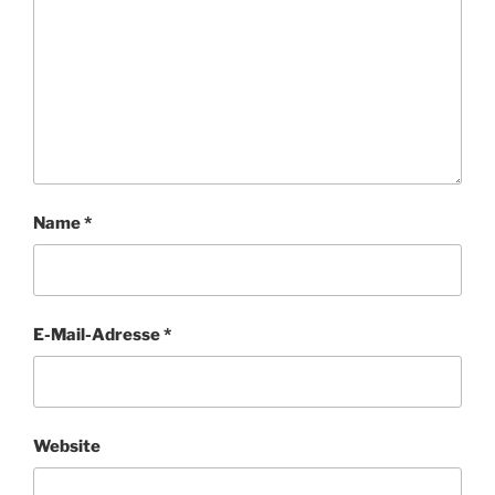
Name
*
E-Mail-Adresse
*
Website