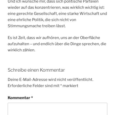
Und ich wünsche mir, dass sich politische Parteien
wieder auf das konzentrieren, was wirklich wichtig ist:
eine gerechte Gesellschaft, eine starke Wirtschaft und
eine ehrliche Politik, die sich nicht von
Stimmungsmache treiben lässt.
Es ist Zeit, dass wir aufhören, uns an der Oberfläche
aufzuhalten – und endlich über die Dinge sprechen, die
wirklich zählen.
Schreibe einen Kommentar
Deine E-Mail-Adresse wird nicht veröffentlicht.
Erforderliche Felder sind mit
*
markiert
Kommentar
*