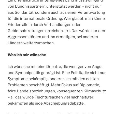
Ein offensichtlich unterlegenes Land muss zwingend
von Bündnispartnern unterstützt werden – nicht nur
aus Solidarität, sondern auch aus einer Verantwortung
für die internationale Ordnung. Wer glaubt, man könne
Frieden allein durch Verhandlungen oder
Gebietsabtretungen erreichen, irrt. Das würde nur den
Aggressor stärken und ihn ermutigen, bei anderen
Ländern weiterzumachen.
Was ich mir wünsche
Ich wünsche mir eine Debatte, die weniger von Angst
und Symbolpolitik geprägt ist. Eine Politik, die nicht nur
Symptome bekämpft, sondern sich mit den echten
Problemen beschäftigt. Mehr Fokus auf Diplomatie,
faire Handelsbeziehungen, konsequenten Klimaschutz
– all das würde Fluchtursachen viel nachhaltiger
bekämpfen als jede Abschiebungsdebatte.