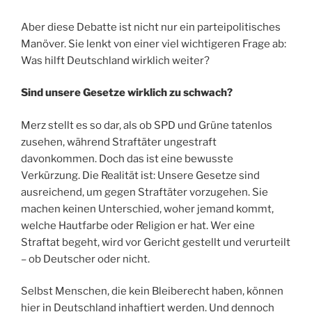
Aber diese Debatte ist nicht nur ein parteipolitisches
Manöver. Sie lenkt von einer viel wichtigeren Frage ab:
Was hilft Deutschland wirklich weiter?
Sind unsere Gesetze wirklich zu schwach?
Merz stellt es so dar, als ob SPD und Grüne tatenlos
zusehen, während Straftäter ungestraft
davonkommen. Doch das ist eine bewusste
Verkürzung. Die Realität ist: Unsere Gesetze sind
ausreichend, um gegen Straftäter vorzugehen. Sie
machen keinen Unterschied, woher jemand kommt,
welche Hautfarbe oder Religion er hat. Wer eine
Straftat begeht, wird vor Gericht gestellt und verurteilt
– ob Deutscher oder nicht.
Selbst Menschen, die kein Bleiberecht haben, können
hier in Deutschland inhaftiert werden. Und dennoch