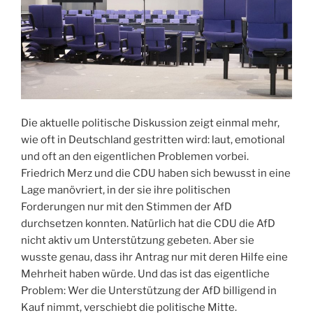
Die aktuelle politische Diskussion zeigt einmal mehr,
wie oft in Deutschland gestritten wird: laut, emotional
und oft an den eigentlichen Problemen vorbei.
Friedrich Merz und die CDU haben sich bewusst in eine
Lage manövriert, in der sie ihre politischen
Forderungen nur mit den Stimmen der AfD
durchsetzen konnten. Natürlich hat die CDU die AfD
nicht aktiv um Unterstützung gebeten. Aber sie
wusste genau, dass ihr Antrag nur mit deren Hilfe eine
Mehrheit haben würde. Und das ist das eigentliche
Problem: Wer die Unterstützung der AfD billigend in
Kauf nimmt, verschiebt die politische Mitte.